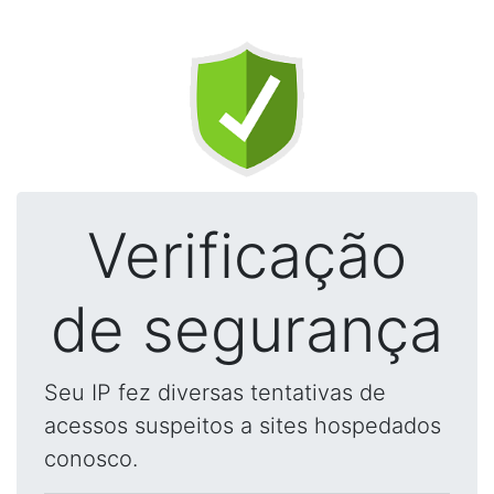
Verificação
de segurança
Seu IP fez diversas tentativas de
acessos suspeitos a sites hospedados
conosco.