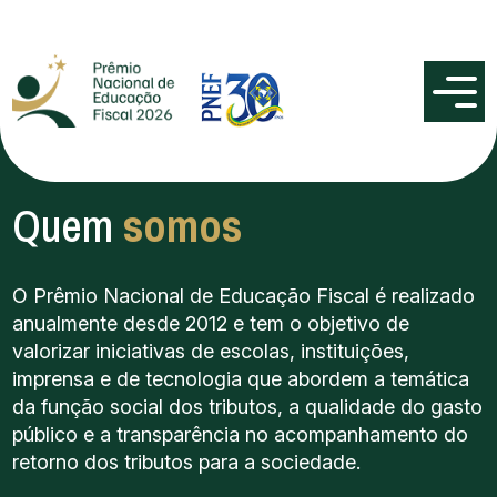
Quem
somos
O Prêmio Nacional de Educação Fiscal é realizado
anualmente desde 2012 e tem o objetivo de
valorizar iniciativas de escolas, instituições,
imprensa e de tecnologia que abordem a temática
da função social dos tributos, a qualidade do gasto
público e a transparência no acompanhamento do
retorno dos tributos para a sociedade.