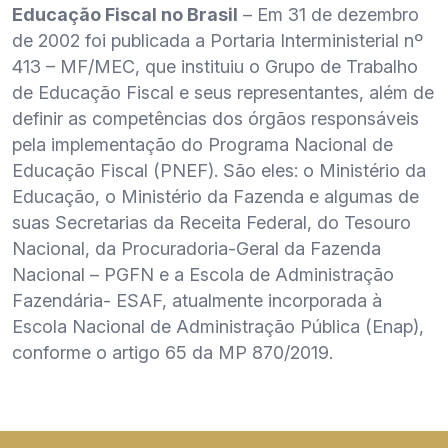
Educação Fiscal no Brasil
– Em 31 de dezembro
de 2002 foi publicada a Portaria Interministerial nº
413 – MF/MEC, que instituiu o Grupo de Trabalho
de Educação Fiscal e seus representantes, além de
definir as competências dos órgãos responsáveis
pela implementação do Programa Nacional de
Educação Fiscal (PNEF). São eles: o Ministério da
Educação, o Ministério da Fazenda e algumas de
suas Secretarias da Receita Federal, do Tesouro
Nacional, da Procuradoria-Geral da Fazenda
Nacional – PGFN e a Escola de Administração
Fazendária- ESAF, atualmente incorporada à
Escola Nacional de Administração Pública (Enap),
conforme o artigo 65 da MP 870/2019.