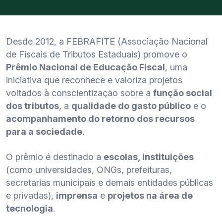
Desde 2012, a FEBRAFITE (Associação Nacional
de Fiscais de Tributos Estaduais) promove o
Prêmio Nacional de Educação Fiscal
, uma
iniciativa que reconhece e valoriza projetos
voltados à conscientização sobre a
função social
dos tributos
, a
qualidade do gasto público
e o
acompanhamento do retorno dos recursos
para a sociedade
.
O prêmio é destinado a
escolas, instituições
(como universidades, ONGs, prefeituras,
secretarias municipais e demais entidades públicas
e privadas),
imprensa
e
projetos na área de
tecnologia
.