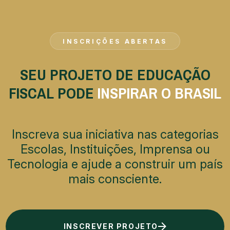
INSCRIÇÕES ABERTAS
SEU PROJETO DE EDUCAÇÃO
FISCAL PODE
INSPIRAR O BRASIL
Inscreva sua iniciativa nas categorias
Escolas, Instituições, Imprensa ou
Tecnologia e ajude a construir um país
mais consciente.
INSCREVER PROJETO