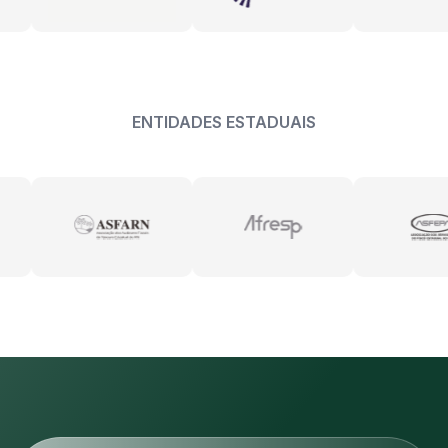
ENTIDADES ESTADUAIS