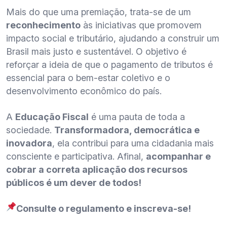
Mais do que uma premiação, trata-se de um
reconhecimento
às iniciativas que promovem
impacto social e tributário, ajudando a construir um
Brasil mais justo e sustentável. O objetivo é
reforçar a ideia de que o pagamento de tributos é
essencial para o bem-estar coletivo e o
desenvolvimento econômico do país.
A
Educação Fiscal
é uma pauta de toda a
sociedade.
Transformadora, democrática e
inovadora
, ela contribui para uma cidadania mais
consciente e participativa. Afinal,
acompanhar e
cobrar a correta aplicação dos recursos
públicos é um dever de todos!
Consulte o regulamento e inscreva-se!