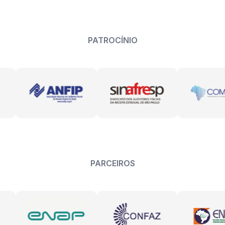
PATROCÍNIO
PARCEIROS