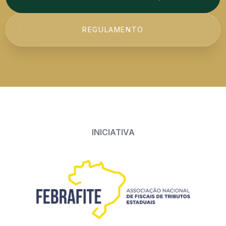
REGULAMENTO
INICIATIVA