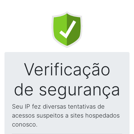
Verificação
de segurança
Seu IP fez diversas tentativas de
acessos suspeitos a sites hospedados
conosco.