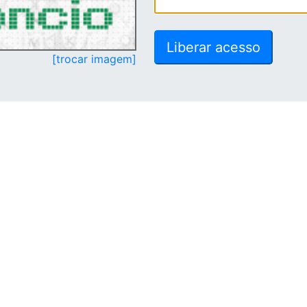
[trocar imagem]