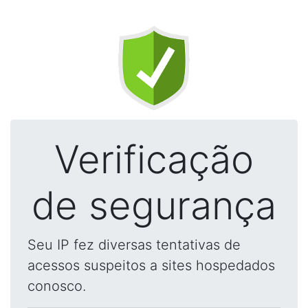
Verificação
de segurança
Seu IP fez diversas tentativas de
acessos suspeitos a sites hospedados
conosco.