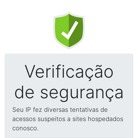
Verificação
de segurança
Seu IP fez diversas tentativas de
acessos suspeitos a sites hospedados
conosco.