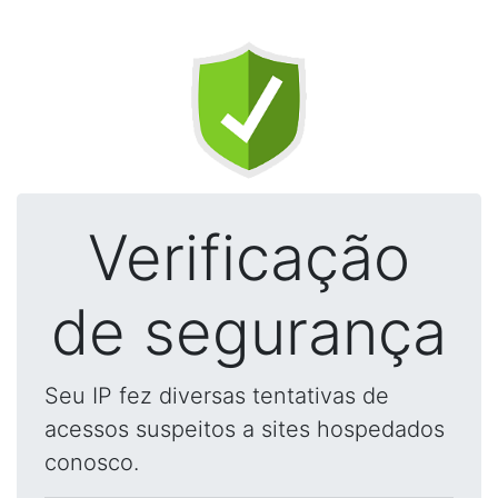
Verificação
de segurança
Seu IP fez diversas tentativas de
acessos suspeitos a sites hospedados
conosco.