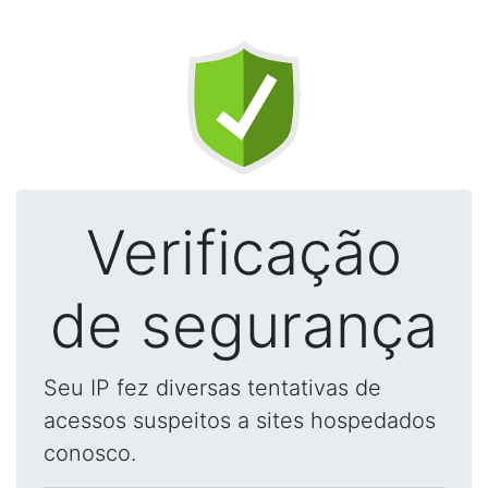
Verificação
de segurança
Seu IP fez diversas tentativas de
acessos suspeitos a sites hospedados
conosco.