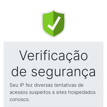
Verificação
de segurança
Seu IP fez diversas tentativas de
acessos suspeitos a sites hospedados
conosco.