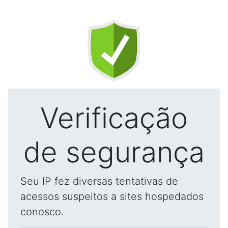
Verificação
de segurança
Seu IP fez diversas tentativas de
acessos suspeitos a sites hospedados
conosco.