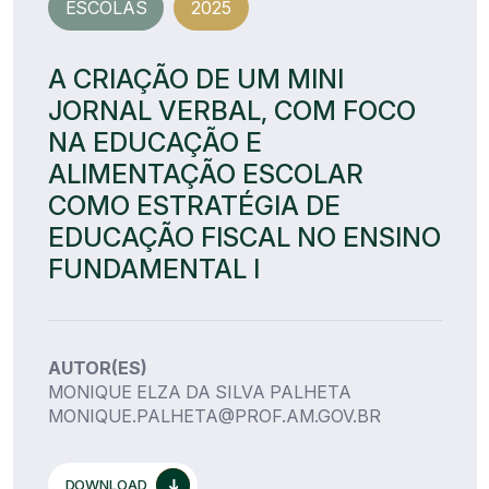
ESCOLAS
2025
A CRIAÇÃO DE UM MINI
JORNAL VERBAL, COM FOCO
NA EDUCAÇÃO E
ALIMENTAÇÃO ESCOLAR
COMO ESTRATÉGIA DE
EDUCAÇÃO FISCAL NO ENSINO
FUNDAMENTAL I
AUTOR(ES)
MONIQUE ELZA DA SILVA PALHETA
MONIQUE.PALHETA@PROF.AM.GOV.BR
DOWNLOAD