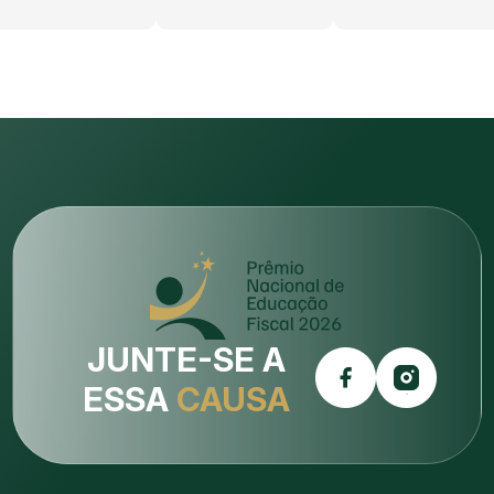
JUNTE-SE A
ESSA
CAUSA