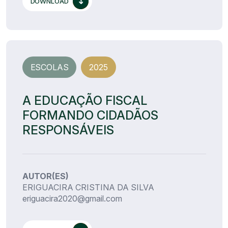
DOWNLOAD
ESCOLAS
2025
A EDUCAÇÃO FISCAL
FORMANDO CIDADÃOS
RESPONSÁVEIS
AUTOR(ES)
ERIGUACIRA CRISTINA DA SILVA
eriguacira2020@gmail.com