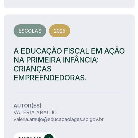
ESCOLAS
2025
A EDUCAÇÃO FISCAL EM AÇÃO
NA PRIMEIRA INFÂNCIA:
CRIANÇAS
EMPREENDEDORAS.
AUTOR(ES)
VALÉRIA ARAÚJO
valeria.araujo@educacaolages.sc.gov.br