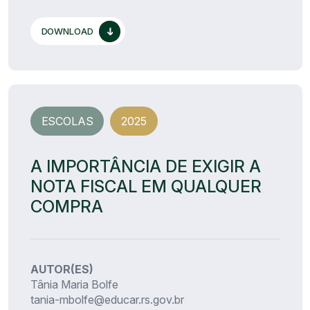
DOWNLOAD
ESCOLAS
2025
A IMPORTÂNCIA DE EXIGIR A
NOTA FISCAL EM QUALQUER
COMPRA
AUTOR(ES)
Tânia Maria Bolfe
tania-mbolfe@educar.rs.gov.br