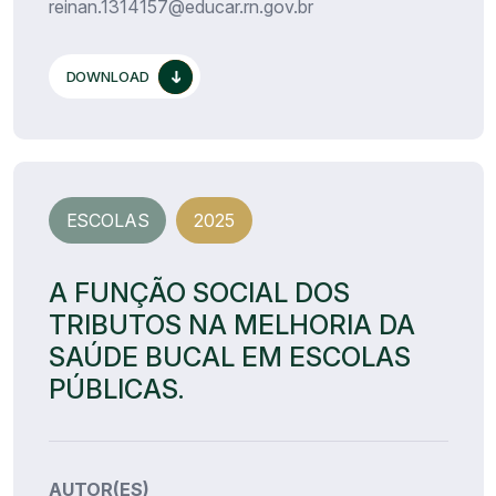
reinan.1314157@educar.rn.gov.br
DOWNLOAD
ESCOLAS
2025
A FUNÇÃO SOCIAL DOS
TRIBUTOS NA MELHORIA DA
SAÚDE BUCAL EM ESCOLAS
PÚBLICAS.
AUTOR(ES)