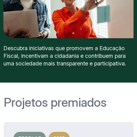
Descubra iniciativas que promovem a Educação
Fiscal, incentivam a cidadania e contribuem para
uma sociedade mais transparente e participativa.
Projetos premiados