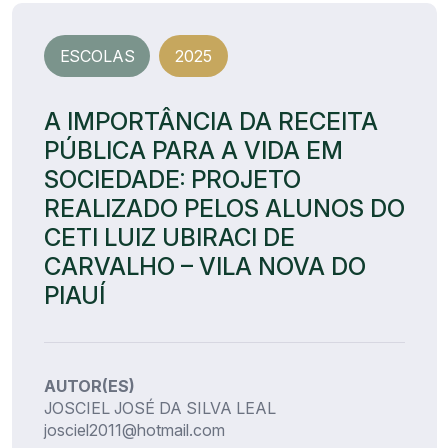
ESCOLAS
2025
A IMPORTÂNCIA DA RECEITA
PÚBLICA PARA A VIDA EM
SOCIEDADE: PROJETO
REALIZADO PELOS ALUNOS DO
CETI LUIZ UBIRACI DE
CARVALHO – VILA NOVA DO
PIAUÍ
AUTOR(ES)
JOSCIEL JOSÉ DA SILVA LEAL
josciel2011@hotmail.com