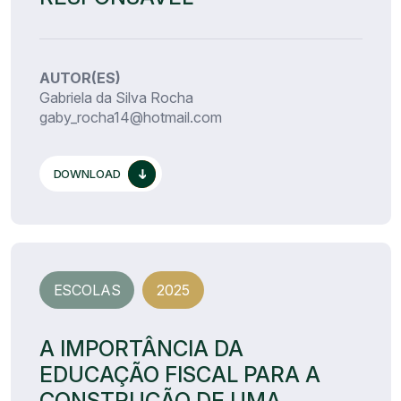
AUTOR(ES)
Gabriela da Silva Rocha
gaby_rocha14@hotmail.com
DOWNLOAD
ESCOLAS
2025
A IMPORTÂNCIA DA
EDUCAÇÃO FISCAL PARA A
CONSTRUÇÃO DE UMA