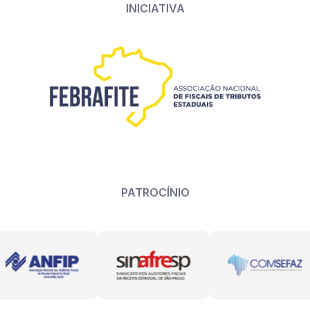
INICIATIVA
PATROCÍNIO