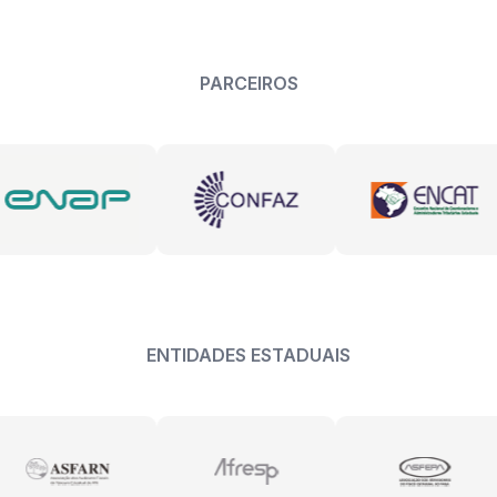
PARCEIROS
ENTIDADES ESTADUAIS