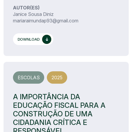
AUTOR(ES)
Janice Sousa Diniz
mariaraimundap93@gmail.com
DOWNLOAD
ESCOLAS
2025
A IMPORTÂNCIA DA
EDUCAÇÃO FISCAL PARA A
CONSTRUÇÃO DE UMA
CIDADANIA CRÍTICA E
RESPONSÁVEL