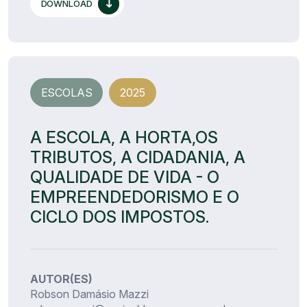
DOWNLOAD
ESCOLAS
2025
A ESCOLA, A HORTA,OS
TRIBUTOS, A CIDADANIA, A
QUALIDADE DE VIDA - O
EMPREENDEDORISMO E O
CICLO DOS IMPOSTOS.
AUTOR(ES)
Robson Damásio Mazzi