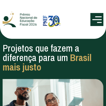
Projetos que fazem a
diferença para um
Brasil
mais justo