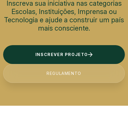
Inscreva sua iniciativa nas categorias
Escolas, Instituições, Imprensa ou
Tecnologia e ajude a construir um país
mais consciente.
INSCREVER PROJETO
REGULAMENTO