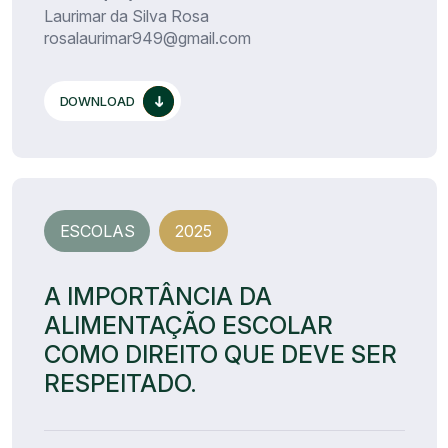
Laurimar da Silva Rosa
rosalaurimar949@gmail.com
DOWNLOAD
ESCOLAS
2025
A IMPORTÂNCIA DA
ALIMENTAÇÃO ESCOLAR
COMO DIREITO QUE DEVE SER
RESPEITADO.