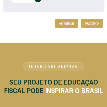
ANTERIOR
PRÓXIMO
INSCRIÇÕES ABERTAS
SEU PROJETO DE EDUCAÇÃO
FISCAL PODE
INSPIRAR O BRASIL